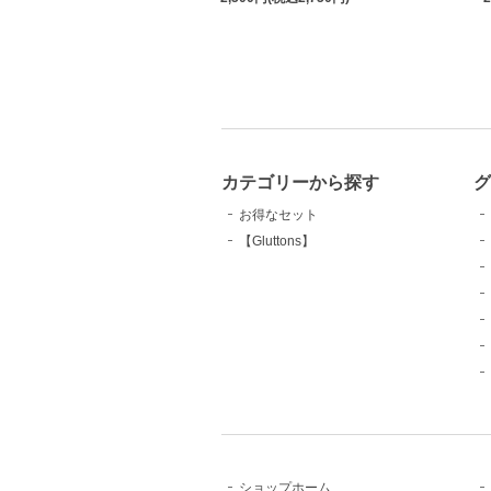
カテゴリーから探す
お得なセット
【Gluttons】
ショップホーム