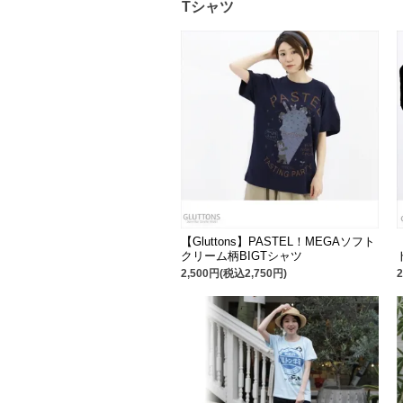
Tシャツ
【Gluttons】PASTEL！MEGAソフト
クリーム柄BIGTシャツ
2,500円(税込2,750円)