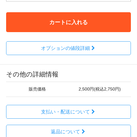
カートに入れる
オプションの値段詳細
その他の詳細情報
販売価格
2,500円(税込2,750円)
支払い・配送について
返品について