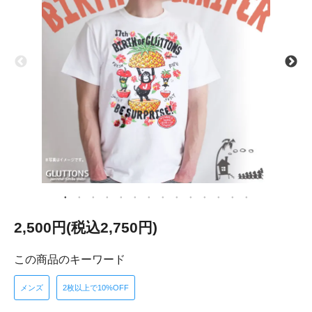
2,500円(税込2,750円)
この商品のキーワード
メンズ
2枚以上で10%OFF