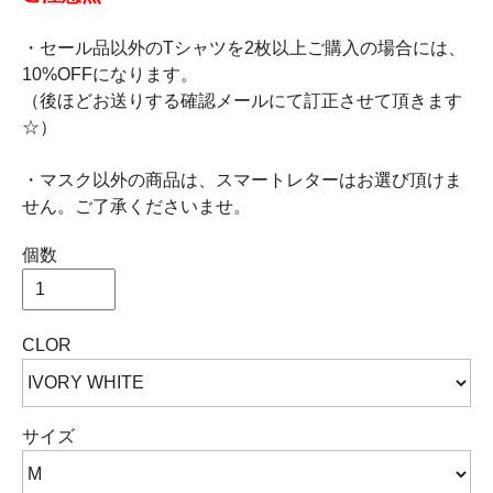
・セール品以外のTシャツを2枚以上ご購入の場合には、
10%OFFになります。
（後ほどお送りする確認メールにて訂正させて頂きます
☆）
・マスク以外の商品は、スマートレターはお選び頂けま
せん。ご了承くださいませ。
個数
CLOR
サイズ