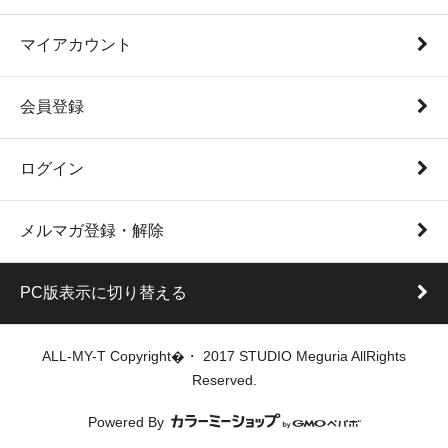
マイアカウント
会員登録
ログイン
メルマガ登録・解除
PC版表示に切り替える
ALL-MY-T Copyright�・ 2017 STUDIO Meguria AllRights
Reserved.
Powered By