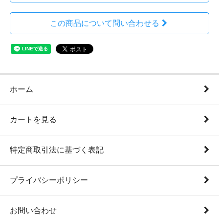
この商品について問い合わせる
ホーム
カートを見る
特定商取引法に基づく表記
プライバシーポリシー
お問い合わせ