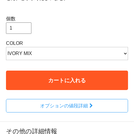
個数
COLOR
カートに入れる
オプションの値段詳細
その他の詳細情報