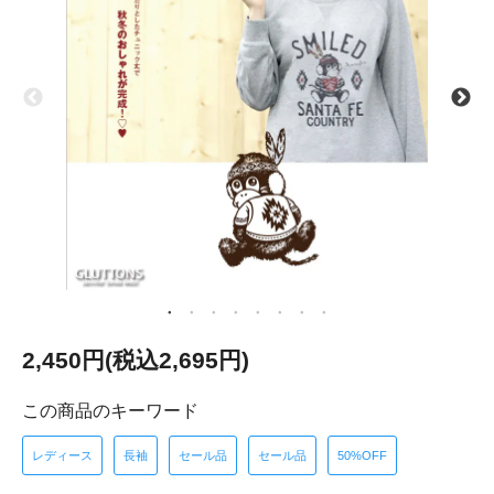
2,450円(税込2,695円)
この商品のキーワード
レディース
長袖
セール品
セール品
50%OFF