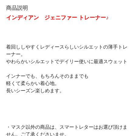
商品説明
インディアン ジェニファー トレーナー♪
着回ししやすくレディースらしいシルエットの薄手トレ
ーナー。
やわらかいシルエットでデイリー使いに最適スウェット
インナーでも、もちろんそのままでも
軽くて柔らかい着心地。
長いシーズン楽しめます。
・マスク以外の商品は、スマートレターはお選び頂けま
せん。ご了承くださいませ。