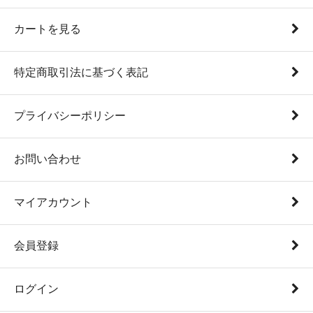
カートを見る
特定商取引法に基づく表記
プライバシーポリシー
お問い合わせ
マイアカウント
会員登録
ログイン