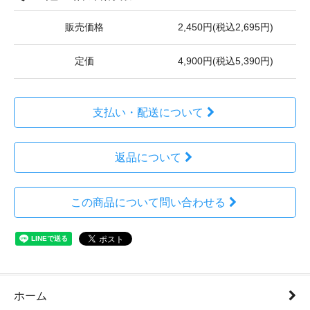
販売価格
2,450円(税込2,695円)
定価
4,900円(税込5,390円)
支払い・配送について
返品について
この商品について問い合わせる
ホーム