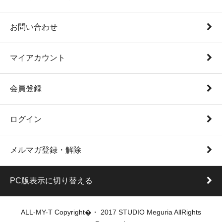
お問い合わせ
マイアカウント
会員登録
ログイン
メルマガ登録・解除
PC版表示に切り替える
ALL-MY-T Copyright�・ 2017 STUDIO Meguria AllRights