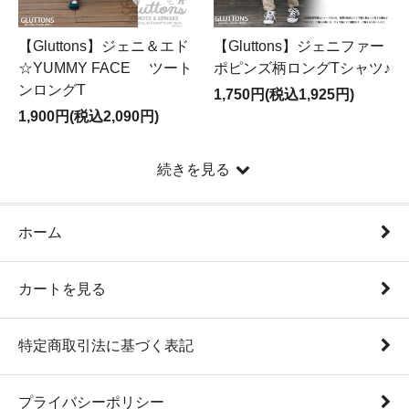
【Gluttons】ジェニ＆エド
【Gluttons】ジェニファー
☆YUMMY FACE ツート
ポピンズ柄ロングTシャツ♪
ンロングT
1,750円(税込1,925円)
1,900円(税込2,090円)
続きを見る
ホーム
カートを見る
特定商取引法に基づく表記
プライバシーポリシー